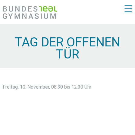
☰
TAG DER OFFENEN
TÜR
Freitag, 10. November, 08.30 bis 12:30 Uhr