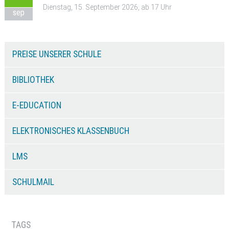
Dienstag, 15. September 2026, ab 17 Uhr
sep
PREISE UNSERER SCHULE
BIBLIOTHEK
E-EDUCATION
ELEKTRONISCHES KLASSENBUCH
LMS
SCHULMAIL
TAGS