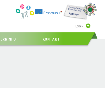
LOGIN
TERNINFO
KONTAKT