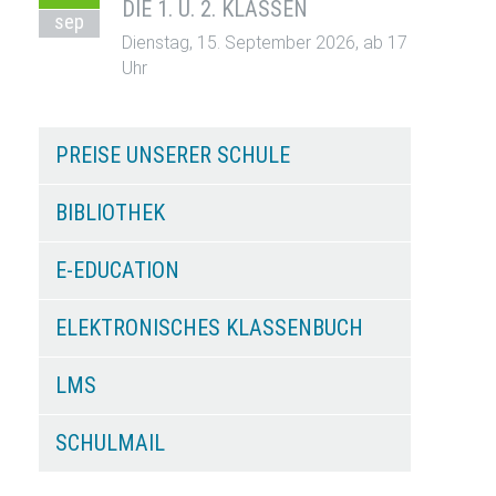
DIE 1. U. 2. KLASSEN
sep
Dienstag, 15. September 2026, ab 17
Uhr
PREISE UNSERER SCHULE
BIBLIOTHEK
E-EDUCATION
ELEKTRONISCHES KLASSENBUCH
LMS
SCHULMAIL