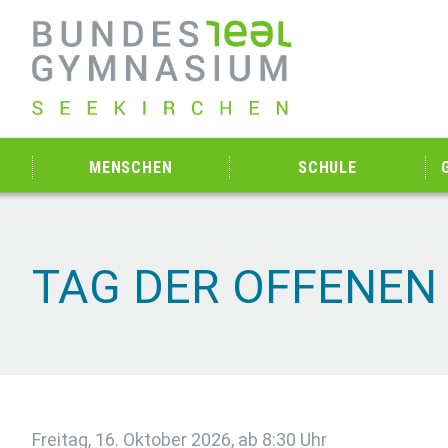
MENSCHEN
SCHULE
TAG DER OFFENEN
Freitag, 16. Oktober 2026, ab 8:30 Uhr