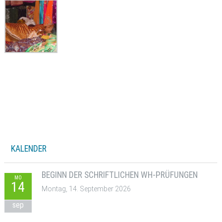
KALENDER
BEGINN DER SCHRIFTLICHEN WH-PRÜFUNGEN
MO
14
Montag, 14. September 2026
sep