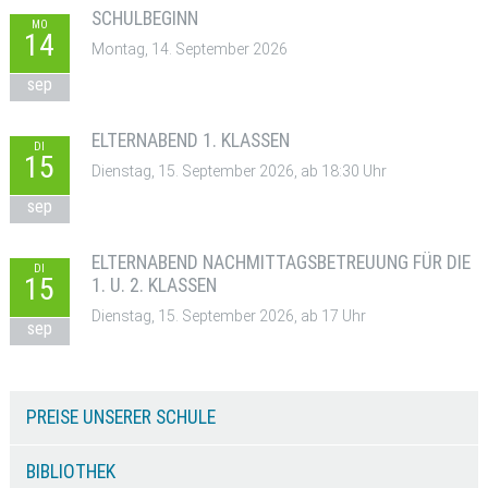
SCHULBEGINN
MO
14
Montag, 14. September 2026
sep
ELTERNABEND 1. KLASSEN
DI
15
Dienstag, 15. September 2026, ab 18:30 Uhr
sep
ELTERNABEND NACHMITTAGSBETREUUNG FÜR DIE
DI
15
1. U. 2. KLASSEN
Dienstag, 15. September 2026, ab 17 Uhr
sep
PREISE UNSERER SCHULE
BIBLIOTHEK