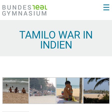
☰
TAMILO WAR IN
INDIEN