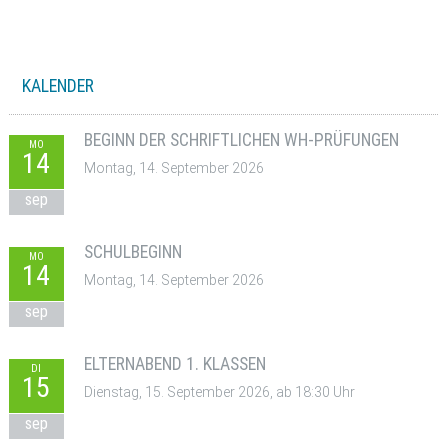
KALENDER
BEGINN DER SCHRIFTLICHEN WH-PRÜFUNGEN
MO
14
Montag, 14. September 2026
sep
SCHULBEGINN
MO
14
Montag, 14. September 2026
sep
ELTERNABEND 1. KLASSEN
DI
15
Dienstag, 15. September 2026, ab 18:30 Uhr
sep