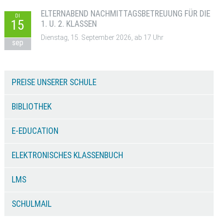
ELTERNABEND NACHMITTAGSBETREUUNG FÜR DIE
DI
15
1. U. 2. KLASSEN
Dienstag, 15. September 2026, ab 17 Uhr
sep
PREISE UNSERER SCHULE
BIBLIOTHEK
E-EDUCATION
ELEKTRONISCHES KLASSENBUCH
LMS
SCHULMAIL