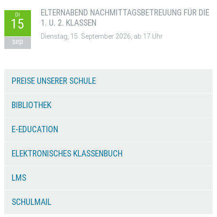
ELTERNABEND NACHMITTAGSBETREUUNG FÜR DIE
DI
15
1. U. 2. KLASSEN
Dienstag, 15. September 2026, ab 17 Uhr
sep
PREISE UNSERER SCHULE
BIBLIOTHEK
E-EDUCATION
ELEKTRONISCHES KLASSENBUCH
LMS
SCHULMAIL