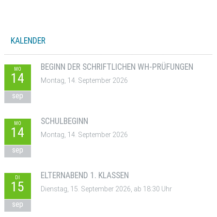
KALENDER
BEGINN DER SCHRIFTLICHEN WH-PRÜFUNGEN
MO
14
Montag, 14. September 2026
sep
SCHULBEGINN
MO
14
Montag, 14. September 2026
sep
ELTERNABEND 1. KLASSEN
DI
15
Dienstag, 15. September 2026, ab 18:30 Uhr
sep