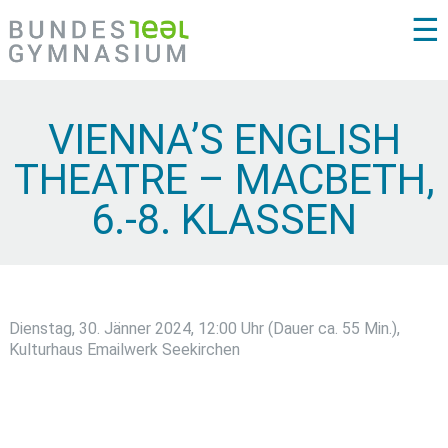
☰
VIENNA’S ENGLISH
THEATRE – MACBETH,
6.-8. KLASSEN
Dienstag, 30. Jänner 2024, 12:00 Uhr (Dauer ca. 55 Min.),
Kulturhaus Emailwerk Seekirchen