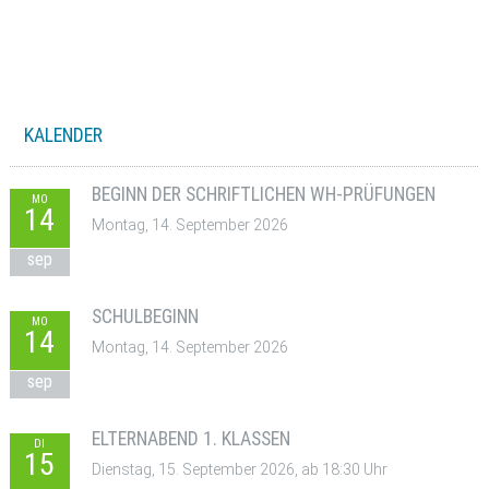
KALENDER
BEGINN DER SCHRIFTLICHEN WH-PRÜFUNGEN
MO
14
Montag, 14. September 2026
sep
SCHULBEGINN
MO
14
Montag, 14. September 2026
sep
ELTERNABEND 1. KLASSEN
DI
15
Dienstag, 15. September 2026, ab 18:30 Uhr