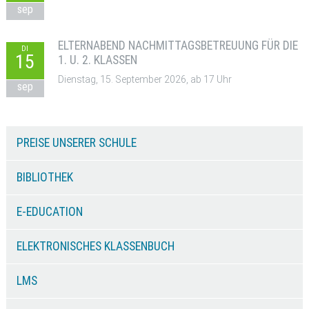
sep
ELTERNABEND NACHMITTAGSBETREUUNG FÜR DIE
DI
15
1. U. 2. KLASSEN
Dienstag, 15. September 2026, ab 17 Uhr
sep
PREISE UNSERER SCHULE
BIBLIOTHEK
E-EDUCATION
ELEKTRONISCHES KLASSENBUCH
LMS