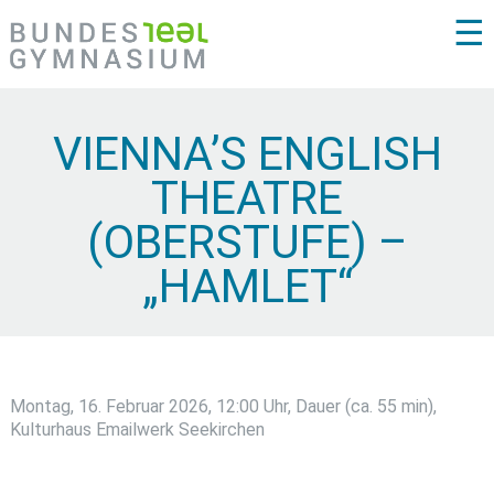
☰
VIENNA’S ENGLISH
THEATRE
(OBERSTUFE) –
„HAMLET“
Montag, 16. Februar 2026, 12:00 Uhr, Dauer (ca. 55 min),
Kulturhaus Emailwerk Seekirchen