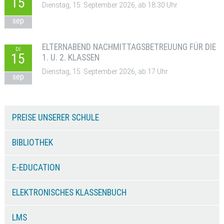
15
Dienstag, 15. September 2026, ab 18:30 Uhr
sep
ELTERNABEND NACHMITTAGSBETREUUNG FÜR DIE
DI
15
1. U. 2. KLASSEN
Dienstag, 15. September 2026, ab 17 Uhr
sep
PREISE UNSERER SCHULE
BIBLIOTHEK
E-EDUCATION
ELEKTRONISCHES KLASSENBUCH
LMS