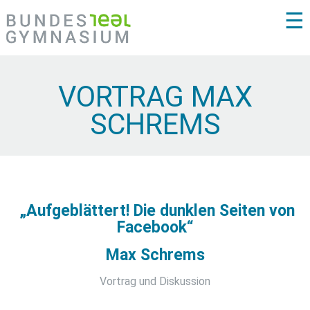
☰
VORTRAG MAX
SCHREMS
„Aufgeblättert! Die dunklen Seiten von
Facebook“
Max Schrems
Vortrag und Diskussion