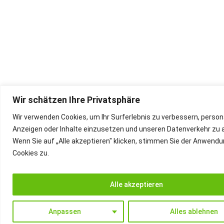
Wir schätzen Ihre Privatsphäre
Wir verwenden Cookies, um Ihr Surferlebnis zu verbessern, persona
Anzeigen oder Inhalte einzusetzen und unseren Datenverkehr zu a
Wenn Sie auf „Alle akzeptieren" klicken, stimmen Sie der Anwend
Cookies zu.
Alle akzeptieren
Anpassen
Alles ablehnen