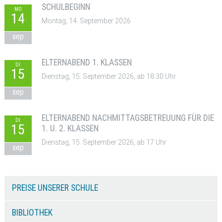
SCHULBEGINN
MO
14
Montag, 14. September 2026
sep
ELTERNABEND 1. KLASSEN
DI
15
Dienstag, 15. September 2026, ab 18:30 Uhr
sep
ELTERNABEND NACHMITTAGSBETREUUNG FÜR DIE
DI
15
1. U. 2. KLASSEN
Dienstag, 15. September 2026, ab 17 Uhr
sep
PREISE UNSERER SCHULE
BIBLIOTHEK