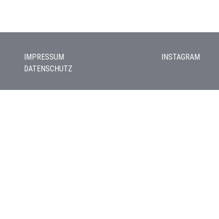
IMPRESSUM
INSTAGRAM
DATENSCHUTZ