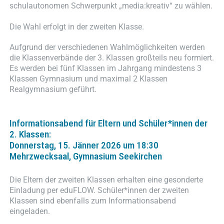
schulautonomen Schwerpunkt „media:kreativ“ zu wählen.
Die Wahl erfolgt in der zweiten Klasse.
Aufgrund der verschiedenen Wahlmöglichkeiten werden
die Klassenverbände der 3. Klassen großteils neu formiert.
Es werden bei fünf Klassen im Jahrgang mindestens 3
Klassen Gymnasium und maximal 2 Klassen
Realgymnasium geführt.
Informationsabend für Eltern und Schüler*innen der
2. Klassen:
Donnerstag, 15. Jänner 2026 um 18:30
Mehrzwecksaal, Gymnasium Seekirchen
Die Eltern der zweiten Klassen erhalten eine gesonderte
Einladung per eduFLOW. Schüler*innen der zweiten
Klassen sind ebenfalls zum Informationsabend
eingeladen.