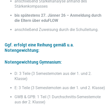
anschließend Stärkenanalyse anhand des
Stärkenkompasses
bis spätestens 27. Jänner 26 – Anmeldung durch
die Eltern über eduFLOW
anschließend Zuweisung durch die Schulleitung.
Ggf. erfolgt eine Reihung gemäß u.a.
Notengewichtung:
Notengewichtung Gymnasium:
D: 3 Teile (3 Semesternoten aus der 1. und 2.
Klasse)
E: 3 Teile (3 Semesternoten aus der 1. und 2. Klasse)
GWB & GPB: 1 Teil (1 Durchschnitts-Semesternote
aus der 2. Klasse)