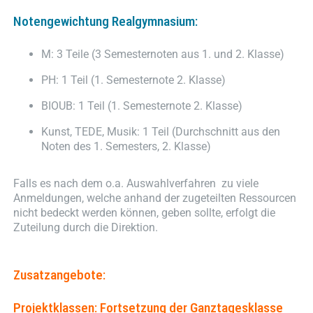
Notengewichtung Realgymnasium:
M: 3 Teile (3 Semesternoten aus 1. und 2. Klasse)
PH: 1 Teil (1. Semesternote 2. Klasse)
BIOUB: 1 Teil (1. Semesternote 2. Klasse)
Kunst, TEDE, Musik: 1 Teil (Durchschnitt aus den
Noten des 1. Semesters, 2. Klasse)
Falls es nach dem o.a. Auswahlverfahren zu viele
Anmeldungen, welche anhand der zugeteilten Ressourcen
nicht bedeckt werden können, geben sollte, erfolgt die
Zuteilung durch die Direktion.
Zusatzangebote:
Projektklassen: Fortsetzung der Ganztagesklasse