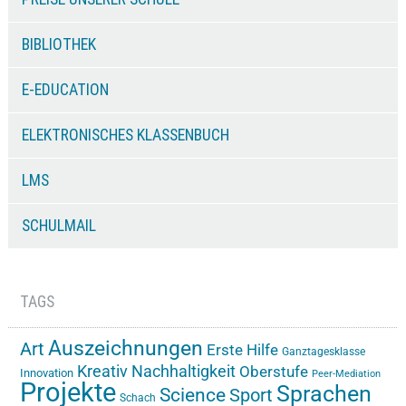
BIBLIOTHEK
E-EDUCATION
ELEKTRONISCHES KLASSENBUCH
LMS
SCHULMAIL
TAGS
Auszeichnungen
Art
Erste Hilfe
Ganztagesklasse
Kreativ
Nachhaltigkeit
Oberstufe
Innovation
Peer-Mediation
Projekte
Sprachen
Science
Sport
Schach