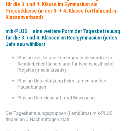
für die 3. und 4. Klasse im Gymnasium als
Projektklasse (in der 3. + 4. Klasse fortführend im
Klassenverband)
m:k-PLUS – eine weitere Form der Tagesbetreuung
für die 3. und 4. Klassen im Realgymnasium (jedes
Jahr neu wählbar)
Plus an Zeit für die Förderung insbesondere in
Schularbeitenfächern und für typenspezifische
Projekte (media:kreativ)
Plus an Unterstützung beim Lernen und bei
Hausübungen
Plus an Gemeinschaft und Bewegung
Die Tagesbetreuungsgruppen (Lernbüros) m:k-PLUS
finden an 3 Nachmittagen statt.