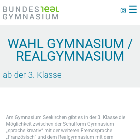
☰
WAHL GYMNASIUM /
REALGYMNASIUM
ab der 3. Klasse
Am Gymnasium Seekirchen gibt es in der 3. Klasse die
Möglichkeit zwischen der Schulform Gymnasium
„sprache:kreativ“ mit der weiteren Fremdsprache
„Französisch“ und dem Realgymnasium mit dem