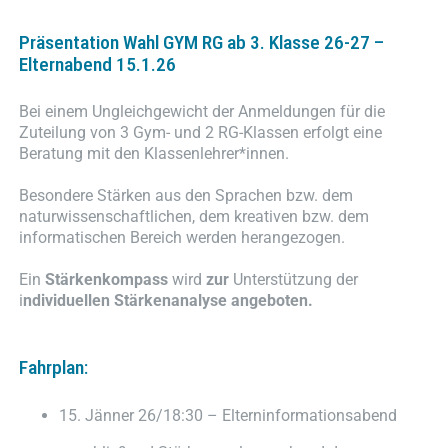
Präsentation Wahl GYM RG ab 3. Klasse 26-27 –
Elternabend 15.1.26
Bei einem Ungleichgewicht der Anmeldungen für die
Zuteilung von 3 Gym- und 2 RG-Klassen erfolgt eine
Beratung mit den Klassenlehrer*innen.
Besondere Stärken aus den Sprachen bzw. dem
naturwissenschaftlichen, dem kreativen bzw. dem
informatischen Bereich werden herangezogen.
Ein
Stärkenkompass
wird
zur
Unterstützung der
i
ndividuellen Stärkenanalyse angeboten.
Fahrplan:
15. Jänner 26/18:30 – Elterninformationsabend