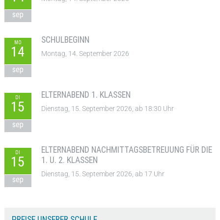
sep
SCHULBEGINN
MO
14
Montag, 14. September 2026
sep
ELTERNABEND 1. KLASSEN
DI
15
Dienstag, 15. September 2026, ab 18:30 Uhr
sep
ELTERNABEND NACHMITTAGSBETREUUNG FÜR DIE
DI
15
1. U. 2. KLASSEN
Dienstag, 15. September 2026, ab 17 Uhr
sep
PREISE UNSERER SCHULE