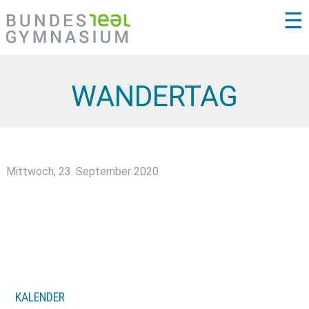
☰
WANDERTAG
Mittwoch, 23. September 2020
KALENDER