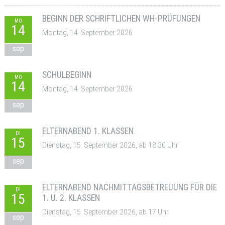
BEGINN DER SCHRIFTLICHEN WH-PRÜFUNGEN
MO
14
Montag, 14. September 2026
sep
SCHULBEGINN
MO
14
Montag, 14. September 2026
sep
ELTERNABEND 1. KLASSEN
DI
15
Dienstag, 15. September 2026, ab 18:30 Uhr
sep
ELTERNABEND NACHMITTAGSBETREUUNG FÜR DIE
DI
15
1. U. 2. KLASSEN
Dienstag, 15. September 2026, ab 17 Uhr
sep