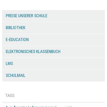
PREISE UNSERER SCHULE
BIBLIOTHEK
E-EDUCATION
ELEKTRONISCHES KLASSENBUCH
LMS
SCHULMAIL
TAGS