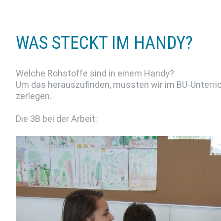
WAS STECKT IM HANDY?
Welche Rohstoffe sind in einem Handy?
Um das herauszufinden, mussten wir im BU-Unterricht
zerlegen.
Die 3B bei der Arbeit: