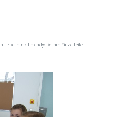
 zuallererst Handys in ihre Einzelteile