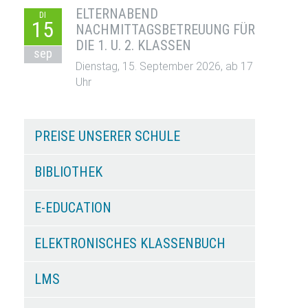
ELTERNABEND
DI
15
NACHMITTAGSBETREUUNG FÜR
DIE 1. U. 2. KLASSEN
sep
Dienstag, 15. September 2026, ab 17
Uhr
PREISE UNSERER SCHULE
BIBLIOTHEK
E-EDUCATION
ELEKTRONISCHES KLASSENBUCH
LMS