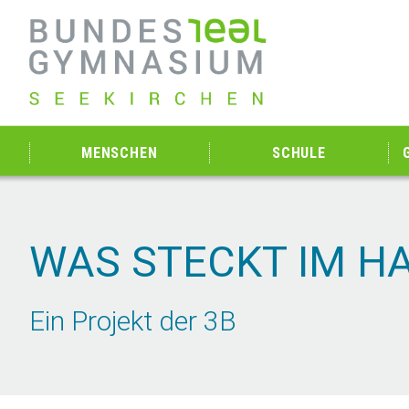
MENSCHEN
SCHULE
WAS STECKT IM H
Ein Projekt der 3B