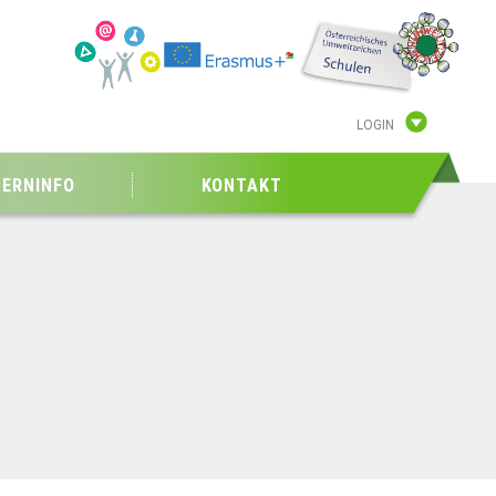
LOGIN
TERNINFO
KONTAKT