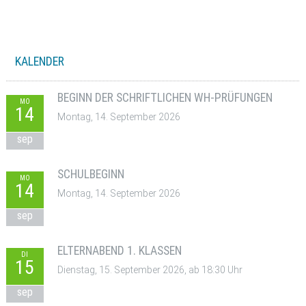
KALENDER
BEGINN DER SCHRIFTLICHEN WH-PRÜFUNGEN
MO
14
Montag, 14. September 2026
sep
SCHULBEGINN
MO
14
Montag, 14. September 2026
sep
ELTERNABEND 1. KLASSEN
DI
15
Dienstag, 15. September 2026, ab 18:30 Uhr
sep