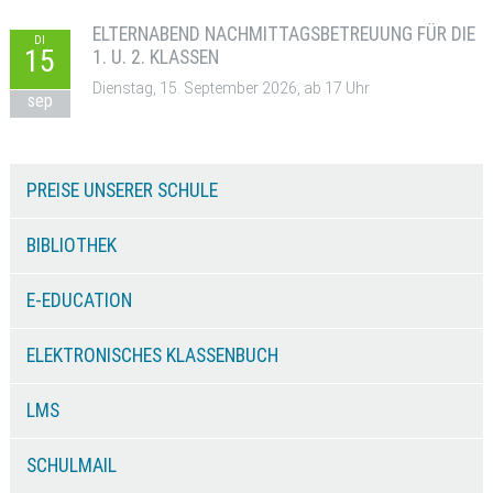
ELTERNABEND NACHMITTAGSBETREUUNG FÜR DIE
DI
15
1. U. 2. KLASSEN
Dienstag, 15. September 2026, ab 17 Uhr
sep
PREISE UNSERER SCHULE
BIBLIOTHEK
E-EDUCATION
ELEKTRONISCHES KLASSENBUCH
LMS
SCHULMAIL