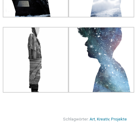
Schlagwörter:
Art
,
Kreativ
,
Projekte