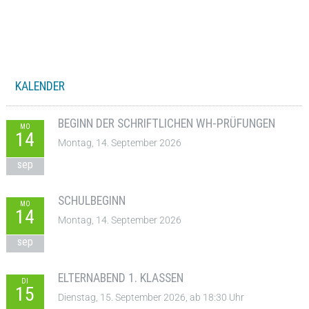
KALENDER
BEGINN DER SCHRIFTLICHEN WH-PRÜFUNGEN
MO
14
Montag, 14. September 2026
sep
SCHULBEGINN
MO
14
Montag, 14. September 2026
sep
ELTERNABEND 1. KLASSEN
DI
15
Dienstag, 15. September 2026, ab 18:30 Uhr