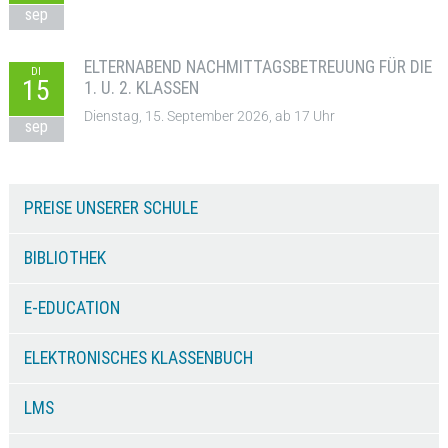
sep
ELTERNABEND NACHMITTAGSBETREUUNG FÜR DIE
DI
15
1. U. 2. KLASSEN
Dienstag, 15. September 2026, ab 17 Uhr
sep
PREISE UNSERER SCHULE
BIBLIOTHEK
E-EDUCATION
ELEKTRONISCHES KLASSENBUCH
LMS