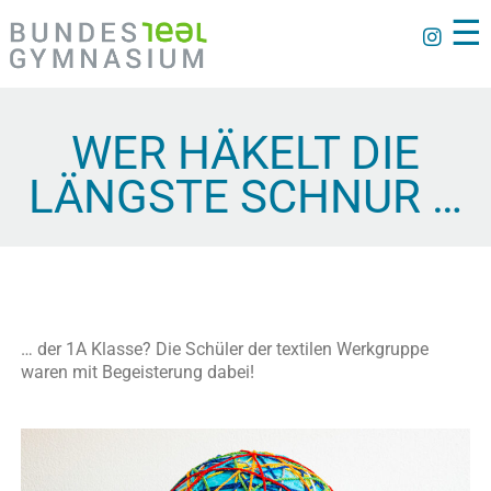
☰
WER HÄKELT DIE
LÄNGSTE SCHNUR …
… der 1A Klasse? Die Schüler der textilen Werkgruppe
waren mit Begeisterung dabei!