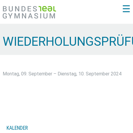
☰
WIEDERHOLUNGSPRÜ
Montag, 09. September – Dienstag, 10. September 2024
KALENDER