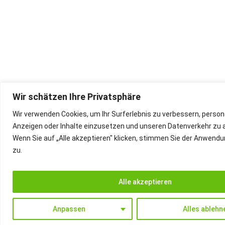
Wir schätzen Ihre Privatsphäre
Wir verwenden Cookies, um Ihr Surferlebnis zu verbessern, persona
Anzeigen oder Inhalte einzusetzen und unseren Datenverkehr zu a
Wenn Sie auf „Alle akzeptieren" klicken, stimmen Sie der Anwend
zu.
Alle akzeptieren
Anpassen
Alles ablehn