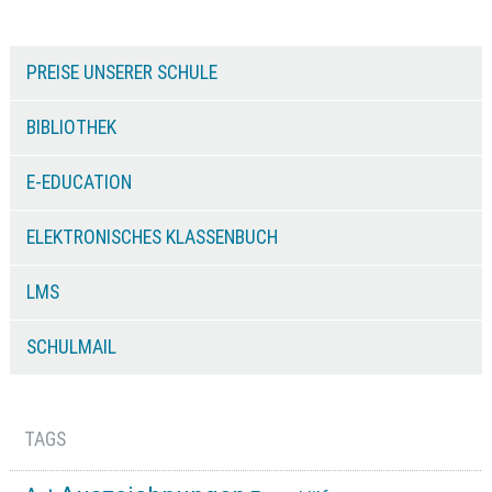
PREISE UNSERER SCHULE
BIBLIOTHEK
E-EDUCATION
ELEKTRONISCHES KLASSENBUCH
LMS
SCHULMAIL
TAGS