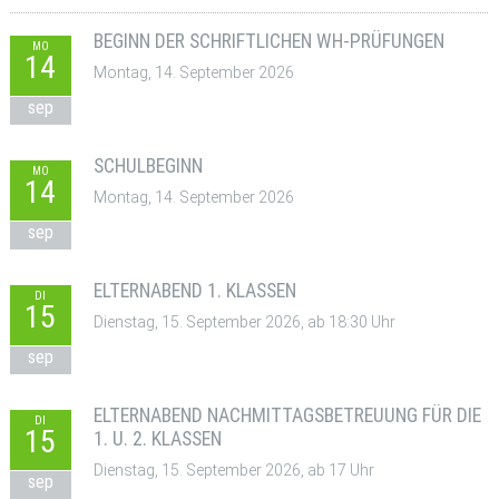
BEGINN DER SCHRIFTLICHEN WH-PRÜFUNGEN
MO
14
Montag, 14. September 2026
sep
SCHULBEGINN
MO
14
Montag, 14. September 2026
sep
ELTERNABEND 1. KLASSEN
DI
15
Dienstag, 15. September 2026, ab 18:30 Uhr
sep
ELTERNABEND NACHMITTAGSBETREUUNG FÜR DIE
DI
15
1. U. 2. KLASSEN
Dienstag, 15. September 2026, ab 17 Uhr
sep