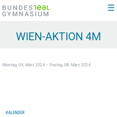
☰
WIEN-AKTION 4M
Montag, 04. März 2024 – Freitag, 08. März 2024
KALENDER