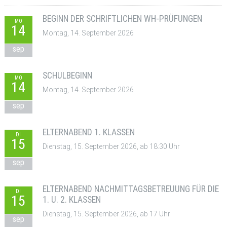
BEGINN DER SCHRIFTLICHEN WH-PRÜFUNGEN
MO
14
Montag, 14. September 2026
sep
SCHULBEGINN
MO
14
Montag, 14. September 2026
sep
ELTERNABEND 1. KLASSEN
DI
15
Dienstag, 15. September 2026, ab 18:30 Uhr
sep
ELTERNABEND NACHMITTAGSBETREUUNG FÜR DIE
DI
15
1. U. 2. KLASSEN
Dienstag, 15. September 2026, ab 17 Uhr
sep