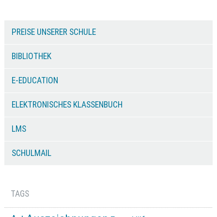
PREISE UNSERER SCHULE
BIBLIOTHEK
E-EDUCATION
ELEKTRONISCHES KLASSENBUCH
LMS
SCHULMAIL
TAGS