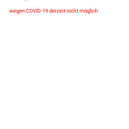
wegen COVID-19 derzeit nicht möglich