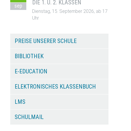
DIE 1. U. 2. KLASSEN
sep
Dienstag, 15. September 2026, ab 17
Uhr
PREISE UNSERER SCHULE
BIBLIOTHEK
E-EDUCATION
ELEKTRONISCHES KLASSENBUCH
LMS
SCHULMAIL