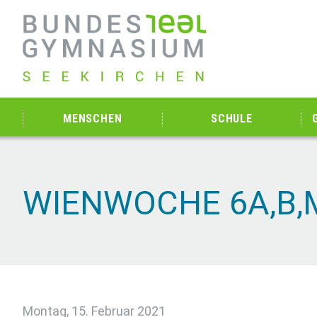
MENSCHEN
SCHULE
WIENWOCHE 6A,B,M
Montag, 15. Februar 2021