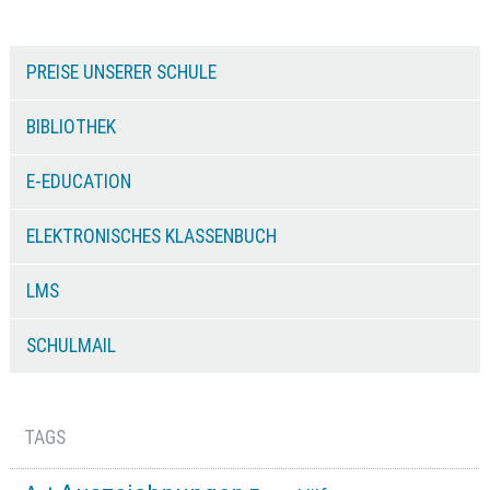
PREISE UNSERER SCHULE
BIBLIOTHEK
E-EDUCATION
ELEKTRONISCHES KLASSENBUCH
LMS
SCHULMAIL
TAGS