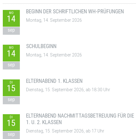
BEGINN DER SCHRIFTLICHEN WH-PRÜFUNGEN
MO
14
Montag, 14. September 2026
sep
SCHULBEGINN
MO
14
Montag, 14. September 2026
sep
ELTERNABEND 1. KLASSEN
DI
15
Dienstag, 15. September 2026, ab 18:30 Uhr
sep
ELTERNABEND NACHMITTAGSBETREUUNG FÜR DIE
DI
15
1. U. 2. KLASSEN
Dienstag, 15. September 2026, ab 17 Uhr
sep