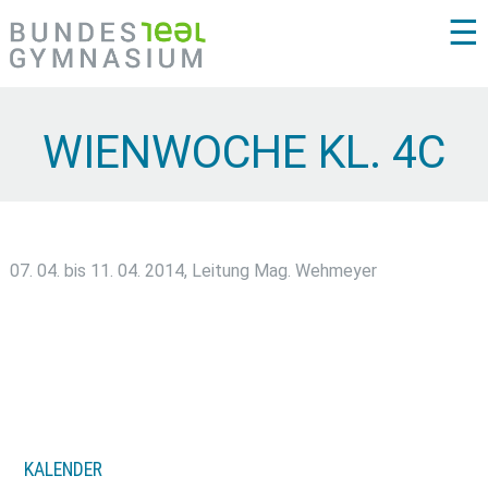
☰
WIENWOCHE KL. 4C
07. 04. bis 11. 04. 2014, Leitung Mag. Wehmeyer
KALENDER