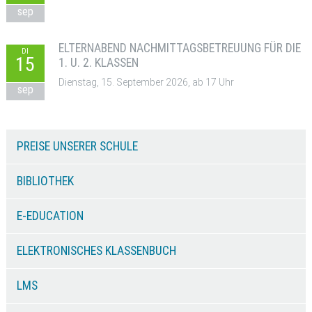
sep
ELTERNABEND NACHMITTAGSBETREUUNG FÜR DIE
DI
15
1. U. 2. KLASSEN
Dienstag, 15. September 2026, ab 17 Uhr
sep
PREISE UNSERER SCHULE
BIBLIOTHEK
E-EDUCATION
ELEKTRONISCHES KLASSENBUCH
LMS