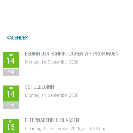
KALENDER
BEGINN DER SCHRIFTLICHEN WH-PRÜFUNGEN
MO
14
Montag, 14. September 2026
sep
SCHULBEGINN
MO
14
Montag, 14. September 2026
sep
ELTERNABEND 1. KLASSEN
DI
15
Dienstag, 15. September 2026, ab 18:30 Uhr