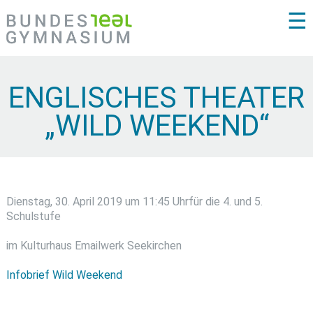
☰
ENGLISCHES THEATER
„WILD WEEKEND“
Dienstag, 30. April 2019 um 11:45 Uhr
für die 4. und 5.
Schulstufe
im Kulturhaus Emailwerk Seekirchen
Infobrief Wild Weekend