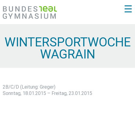
☰
WINTERSPORTWOCHE
WAGRAIN
2B/C/D (Leitung: Greger)
Sonntag, 18.01.2015 – Freitag, 23.01.2015