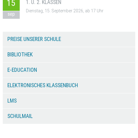
15
1. U. 2. KLASSEN
Dienstag, 15. September 2026, ab 17 Uhr
sep
PREISE UNSERER SCHULE
BIBLIOTHEK
E-EDUCATION
ELEKTRONISCHES KLASSENBUCH
LMS
SCHULMAIL