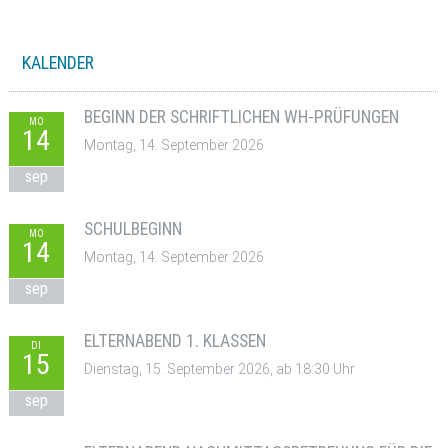
KALENDER
BEGINN DER SCHRIFTLICHEN WH-PRÜFUNGEN
MO
14
Montag, 14. September 2026
sep
SCHULBEGINN
MO
14
Montag, 14. September 2026
sep
ELTERNABEND 1. KLASSEN
DI
15
Dienstag, 15. September 2026, ab 18:30 Uhr
sep