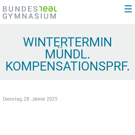
☰
WINTERTERMIN
MÜNDL.
KOMPENSATIONSPRF.
Dienstag, 28. Jänner 2025