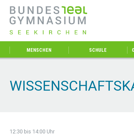
MENSCHEN
SCHULE
WISSENSCHAFTSK
12:30 bis 14:00 Uhr