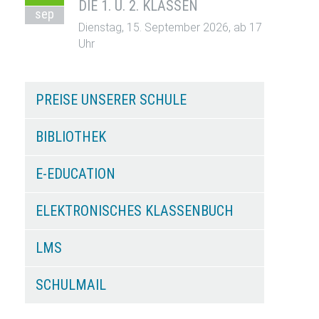
DIE 1. U. 2. KLASSEN
sep
Dienstag, 15. September 2026, ab 17
Uhr
PREISE UNSERER SCHULE
BIBLIOTHEK
E-EDUCATION
ELEKTRONISCHES KLASSENBUCH
LMS
SCHULMAIL