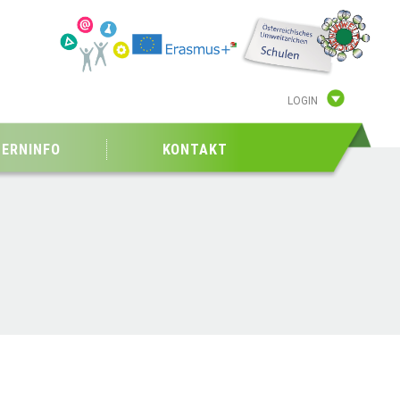
LOGIN
TERNINFO
KONTAKT