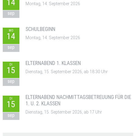
14
Montag, 14. September 2026
sep
SCHULBEGINN
MO
14
Montag, 14. September 2026
sep
ELTERNABEND 1. KLASSEN
DI
15
Dienstag, 15. September 2026, ab 18:30 Uhr
sep
ELTERNABEND NACHMITTAGSBETREUUNG FÜR DIE
DI
15
1. U. 2. KLASSEN
Dienstag, 15. September 2026, ab 17 Uhr
sep