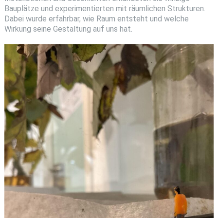
Bauplätze und experimentierten mit räumlichen Strukturen.
Dabei wurde erfahrbar, wie Raum entsteht und welche
Wirkung seine Gestaltung auf uns hat.