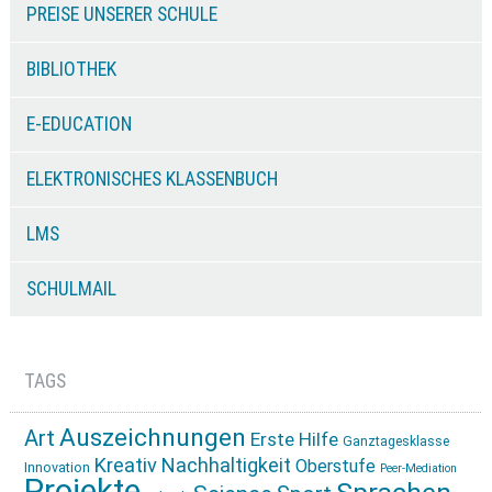
PREISE UNSERER SCHULE
BIBLIOTHEK
E-EDUCATION
ELEKTRONISCHES KLASSENBUCH
LMS
SCHULMAIL
TAGS
Auszeichnungen
Art
Erste Hilfe
Ganztagesklasse
Kreativ
Nachhaltigkeit
Oberstufe
Innovation
Peer-Mediation
Projekte