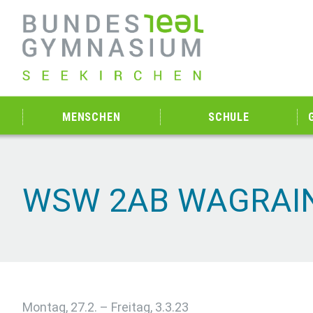
MENSCHEN
SCHULE
WSW 2AB WAGRAI
Montag, 27.2. – Freitag, 3.3.23