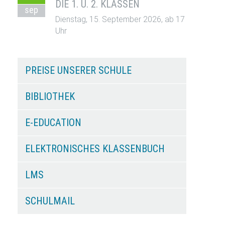
DIE 1. U. 2. KLASSEN
sep
Dienstag, 15. September 2026, ab 17
Uhr
PREISE UNSERER SCHULE
BIBLIOTHEK
E-EDUCATION
ELEKTRONISCHES KLASSENBUCH
LMS
SCHULMAIL