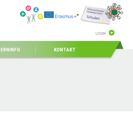
LOGIN
TERNINFO
KONTAKT