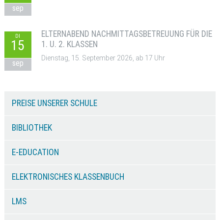
sep
ELTERNABEND NACHMITTAGSBETREUUNG FÜR DIE
DI
15
1. U. 2. KLASSEN
Dienstag, 15. September 2026, ab 17 Uhr
sep
PREISE UNSERER SCHULE
BIBLIOTHEK
E-EDUCATION
ELEKTRONISCHES KLASSENBUCH
LMS