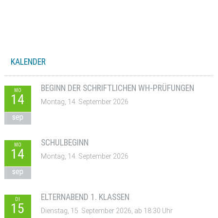
KALENDER
BEGINN DER SCHRIFTLICHEN WH-PRÜFUNGEN
MO
14
Montag, 14. September 2026
sep
SCHULBEGINN
MO
14
Montag, 14. September 2026
sep
ELTERNABEND 1. KLASSEN
DI
15
Dienstag, 15. September 2026, ab 18:30 Uhr