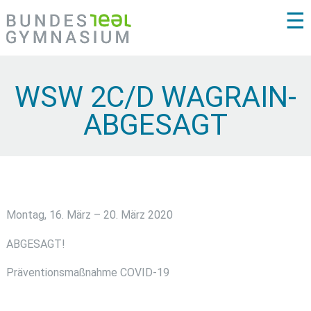
☰
WSW 2C/D WAGRAIN-
ABGESAGT
Montag, 16. März – 20. März 2020
ABGESAGT!
Präventionsmaßnahme COVID-19