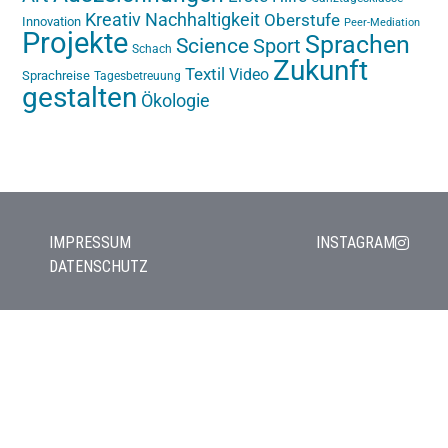
Kreativ
Nachhaltigkeit
Oberstufe
Innovation
Peer-Mediation
Projekte
Sprachen
Science
Sport
Schach
Zukunft
Textil
Video
Sprachreise
Tagesbetreuung
gestalten
Ökologie
IMPRESSUM
INSTAGRAM
DATENSCHUTZ