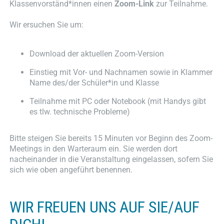
Klassenvorständ*innen einen
Zoom-Link
zur Teilnahme.
Wir ersuchen Sie um:
Download der aktuellen Zoom-Version
Einstieg mit Vor- und Nachnamen sowie in Klammer
Name des/der Schüler*in und Klasse
Teilnahme mit PC oder Notebook (mit Handys gibt
es tlw. technische Probleme)
Bitte steigen Sie bereits 15 Minuten vor Beginn des Zoom-
Meetings in den Warteraum ein. Sie werden dort
nacheinander in die Veranstaltung eingelassen, sofern Sie
sich wie oben angeführt benennen.
WIR FREUEN UNS AUF SIE/AUF