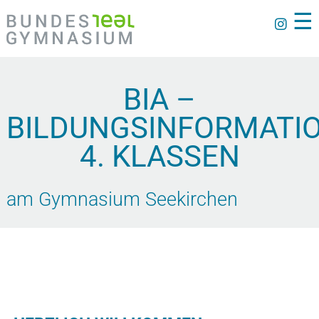
☰
BIA –
BILDUNGSINFORMATI
4. KLASSEN
am Gymnasium Seekirchen