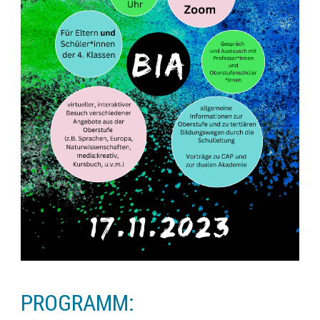
PROGRAMM: