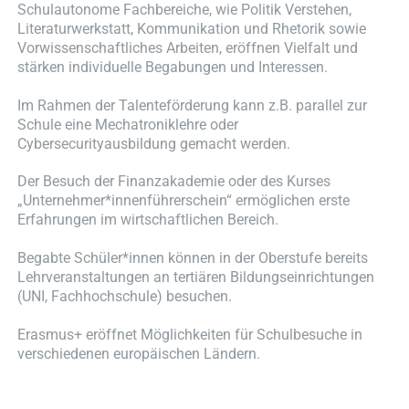
Schulautonome Fachbereiche, wie Politik Verstehen,
Literaturwerkstatt, Kommunikation und Rhetorik sowie
Vorwissenschaftliches Arbeiten, eröffnen Vielfalt und
stärken individuelle Begabungen und Interessen.
Im Rahmen der Talenteförderung kann z.B. parallel zur
Schule eine Mechatroniklehre oder
Cybersecurityausbildung gemacht werden.
Der Besuch der Finanzakademie oder des Kurses
„Unternehmer*innenführerschein“ ermöglichen erste
Erfahrungen im wirtschaftlichen Bereich.
Begabte Schüler*innen können in der Oberstufe bereits
Lehrveranstaltungen an tertiären Bildungseinrichtungen
(UNI, Fachhochschule) besuchen.
Erasmus+ eröffnet Möglichkeiten für Schulbesuche in
verschiedenen europäischen Ländern.