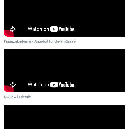
Finanzakademie - Angebot für die 7. Klasse
Duale Akademie