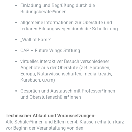
Einladung und Begrüßung durch die
Bildungsberater*innen
allgemeine Informationen zur Oberstufe und
tertiären Bildungswegen durch die Schulleitung
„Wall of Fame“
CAP – Future Wings Stiftung
virtueller, interaktiver Besuch verschiedener
Angebote aus der Oberstufe (z.B. Sprachen,
Europa, Naturwissenschaften, media:kreativ,
Kursbuch, u.v.m)
Gespräch und Austausch mit Professor*innen
und Oberstufenschüler*innen
Technischer Ablauf und Voraussetzungen:
Alle Schüler*innen und Eltern der 4. Klassen erhalten kurz
vor Beginn der Veranstaltung von den