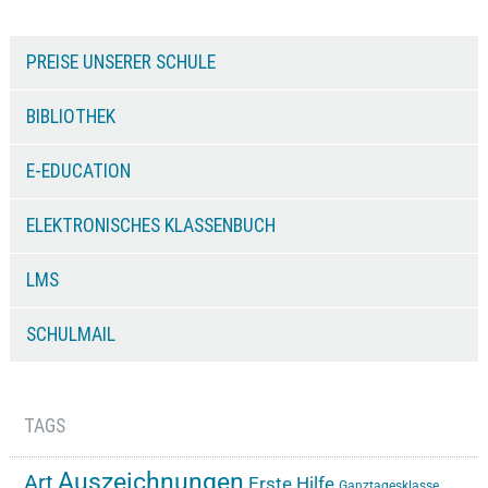
PREISE UNSERER SCHULE
BIBLIOTHEK
E-EDUCATION
ELEKTRONISCHES KLASSENBUCH
LMS
SCHULMAIL
TAGS
Auszeichnungen
Art
Erste Hilfe
Ganztagesklasse