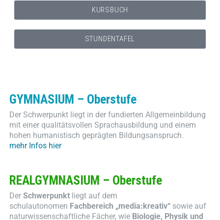
KURSBUCH
STUNDENTAFEL
GYMNASIUM – Oberstufe
Der Schwerpunkt liegt in der fundierten Allgemeinbildung
mit einer qualitätsvollen Sprachausbildung und einem
hohen humanistisch geprägten Bildungsanspruch.
mehr Infos hier
REALGYMNASIUM – Oberstufe
Der
Schwerpunkt
liegt auf dem
schulautonomen
Fachbereich „media:kreativ“
sowie auf
naturwissenschaftliche Fächer, wie
Biologie, Physik und