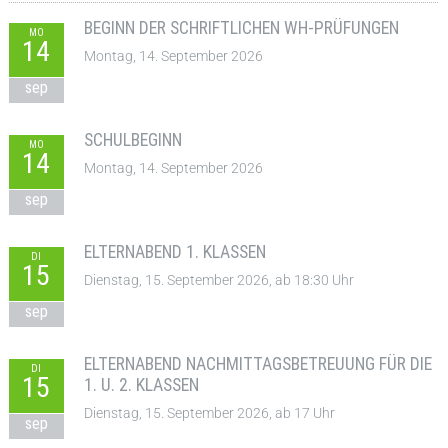
BEGINN DER SCHRIFTLICHEN WH-PRÜFUNGEN
MO
14
Montag, 14. September 2026
sep
SCHULBEGINN
MO
14
Montag, 14. September 2026
sep
ELTERNABEND 1. KLASSEN
DI
15
Dienstag, 15. September 2026, ab 18:30 Uhr
sep
ELTERNABEND NACHMITTAGSBETREUUNG FÜR DIE
DI
15
1. U. 2. KLASSEN
Dienstag, 15. September 2026, ab 17 Uhr
sep