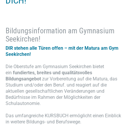
DICH!
Bildungsinformation am Gymnasium
Seekirchen!
DIR stehen alle Türen offen – mit der Matura am Gym
Seekirchen!
Die Oberstufe am Gymnasium Seekirchen bietet
ein
fundiertes, breites und qualitätsvolles
Bildungsangebot
zur Vorbereitung auf die Matura, das
Studium und/oder den Beruf. und reagiert auf die
aktuellen gesellschaftlichen Veränderungen und
Bedürfnisse im Rahmen der Möglichkeiten der
Schulautonomie.
Das umfangreiche KURSBUCH ermöglicht einen Einblick
in weitere Bildungs- und Berufswege.