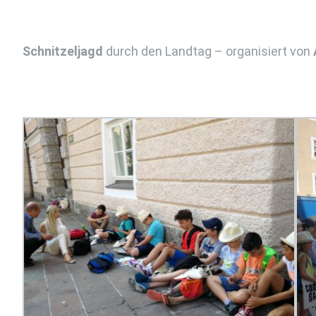
Schnitzeljagd
durch den Landtag – organisiert von