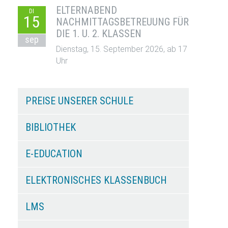
ELTERNABEND
DI
15
NACHMITTAGSBETREUUNG FÜR
DIE 1. U. 2. KLASSEN
sep
Dienstag, 15. September 2026, ab 17
Uhr
PREISE UNSERER SCHULE
BIBLIOTHEK
E-EDUCATION
ELEKTRONISCHES KLASSENBUCH
LMS