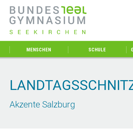
MENSCHEN
SCHULE
LANDTAGSSCHNIT
Akzente Salzburg