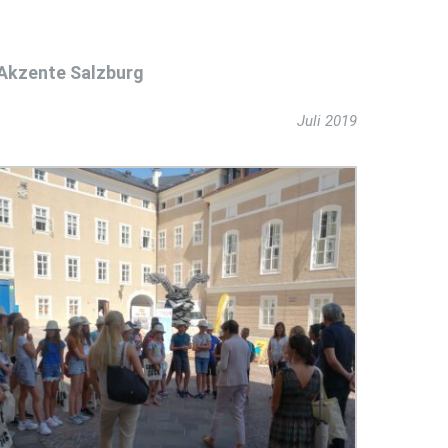
Akzente Salzburg
Juli 2019