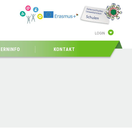
LOGIN
TERNINFO
KONTAKT