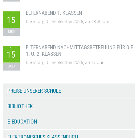
ELTERNABEND 1. KLASSEN
DI
15
Dienstag, 15. September 2026, ab 18:30 Uhr
sep
ELTERNABEND NACHMITTAGSBETREUUNG FÜR DIE
DI
15
1. U. 2. KLASSEN
Dienstag, 15. September 2026, ab 17 Uhr
sep
PREISE UNSERER SCHULE
BIBLIOTHEK
E-EDUCATION
ELEKTRONISCHES KLASSENBUCH