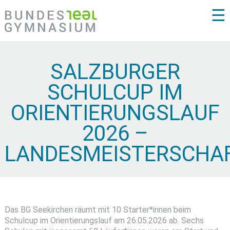
☰
SALZBURGER
SCHULCUP IM
ORIENTIERUNGSLAUF
2026 –
LANDESMEISTERSCHA
Das BG Seekirchen räumt mit 10 Starter*innen beim
Schulcup im Orientierungslauf am 26.05.2026 ab. Sechs