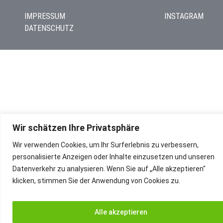
IMPRESSUM
INSTAGRAM
DATENSCHUTZ
Wir schätzen Ihre Privatsphäre
Wir verwenden Cookies, um Ihr Surferlebnis zu verbessern,
personalisierte Anzeigen oder Inhalte einzusetzen und unseren
Datenverkehr zu analysieren. Wenn Sie auf „Alle akzeptieren"
klicken, stimmen Sie der Anwendung von Cookies zu.
Alle akzeptieren