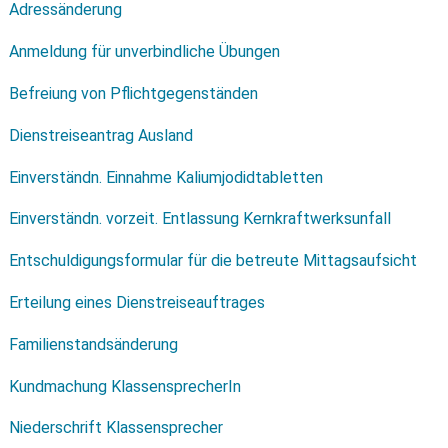
Adressänderung
Anmeldung für unverbindliche Übungen
Befreiung von Pflichtgegenständen
Dienstreiseantrag Ausland
Einverständn. Einnahme Kaliumjodidtabletten
Einverständn. vorzeit. Entlassung Kernkraftwerksunfall
Entschuldigungsformular für die betreute Mittagsaufsicht
Erteilung eines Dienstreiseauftrages
Familienstandsänderung
Kundmachung KlassensprecherIn
Niederschrift Klassensprecher