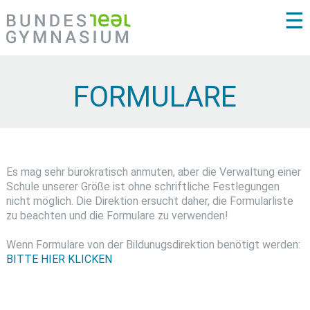
☰
FORMULARE
Es mag sehr bürokratisch anmuten, aber die Verwaltung einer
Schule unserer Größe ist ohne schriftliche Festlegungen
nicht möglich. Die Direktion ersucht daher, die Formularliste
zu beachten und die Formulare zu verwenden!
Wenn Formulare von der Bildunugsdirektion benötigt werden:
BITTE HIER KLICKEN