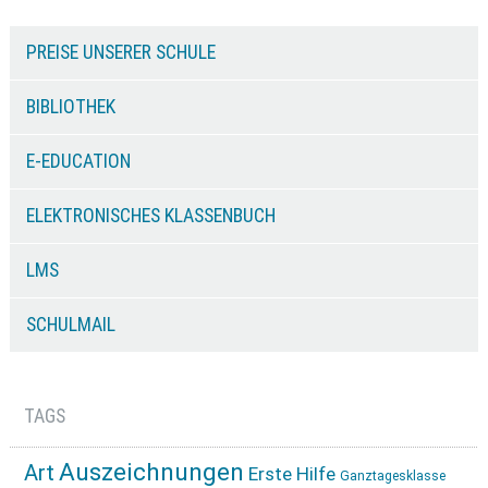
PREISE UNSERER SCHULE
BIBLIOTHEK
E-EDUCATION
ELEKTRONISCHES KLASSENBUCH
LMS
SCHULMAIL
TAGS
Auszeichnungen
Art
Erste Hilfe
Ganztagesklasse