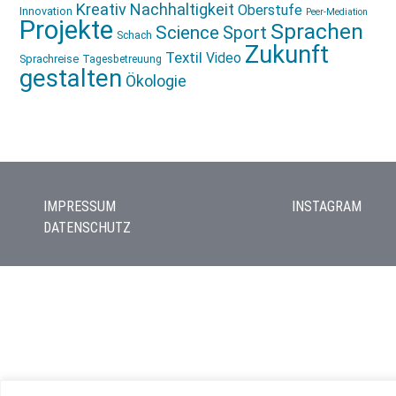
Kreativ
Nachhaltigkeit
Oberstufe
Innovation
Peer-Mediation
Projekte
Sprachen
Science
Sport
Schach
Zukunft
Textil
Video
Sprachreise
Tagesbetreuung
gestalten
Ökologie
IMPRESSUM
INSTAGRAM
DATENSCHUTZ