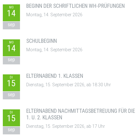
BEGINN DER SCHRIFTLICHEN WH-PRÜFUNGEN
MO
14
Montag, 14. September 2026
sep
SCHULBEGINN
MO
14
Montag, 14. September 2026
sep
ELTERNABEND 1. KLASSEN
DI
15
Dienstag, 15. September 2026, ab 18:30 Uhr
sep
ELTERNABEND NACHMITTAGSBETREUUNG FÜR DIE
DI
15
1. U. 2. KLASSEN
Dienstag, 15. September 2026, ab 17 Uhr
sep