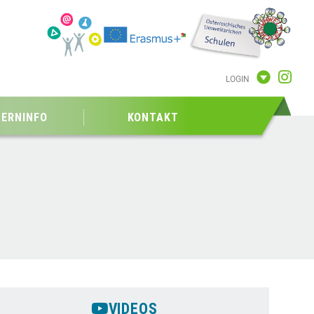
LOGIN
TERNINFO
KONTAKT
VIDEOS