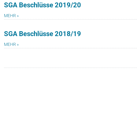
SGA Beschlüsse 2019/20
MEHR »
SGA Beschlüsse 2018/19
MEHR »