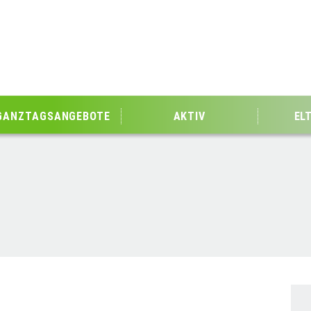
GANZTAGSANGEBOTE
AKTIV
EL