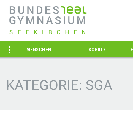
MENSCHEN
SCHULE
KATEGORIE: SGA