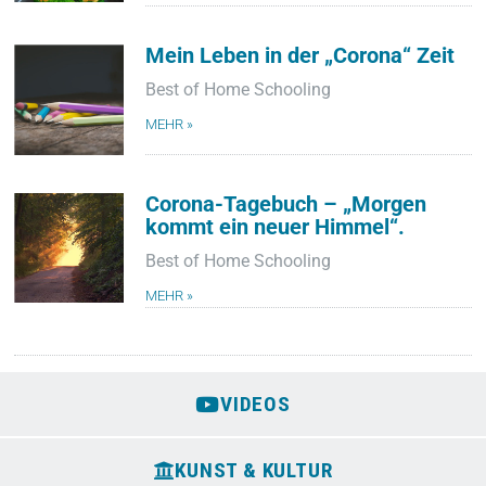
Mein Leben in der „Corona“ Zeit
Best of Home Schooling
MEHR »
Corona-Tagebuch – „Morgen
kommt ein neuer Himmel“.
Best of Home Schooling
MEHR »
VIDEOS
KUNST & KULTUR