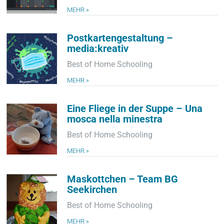
MEHR »
Postkartengestaltung –
media:kreativ
Best of Home Schooling
MEHR »
Eine Fliege in der Suppe – Una
mosca nella minestra
Best of Home Schooling
MEHR »
Maskottchen – Team BG
Seekirchen
Best of Home Schooling
MEHR »