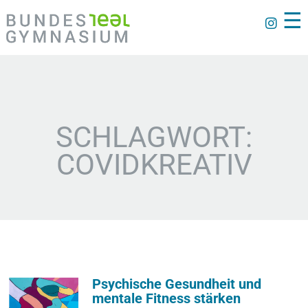
☰
SCHLAGWORT:
COVIDKREATIV
Psychische Gesundheit und
mentale Fitness stärken