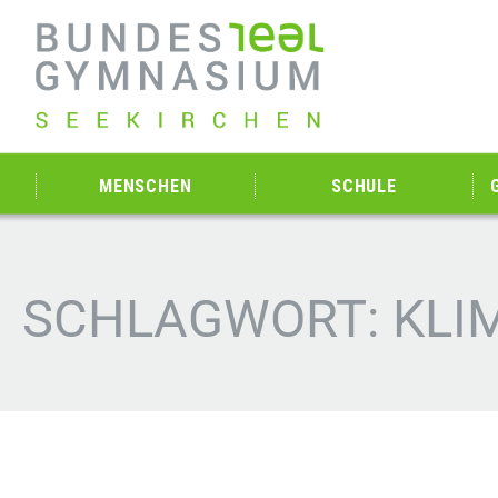
MENSCHEN
SCHULE
SCHLAGWORT: KLI