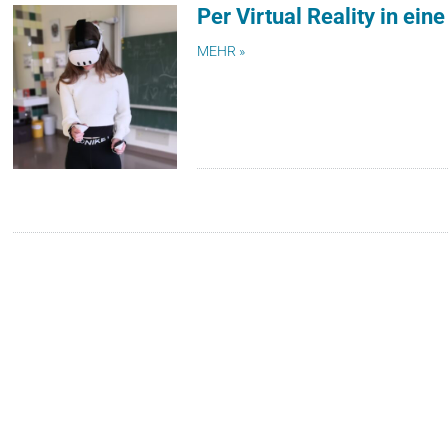
Per Virtual Reality in ei
MEHR »