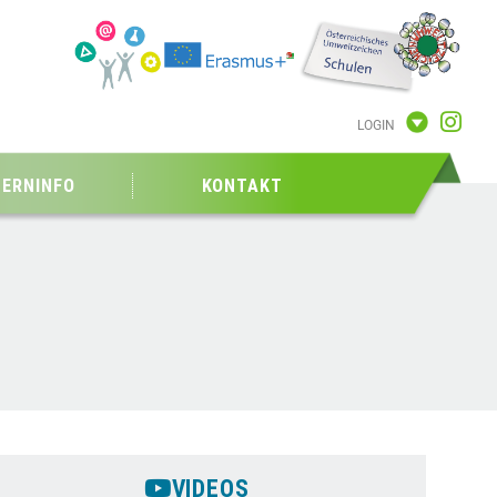
LOGIN
TERNINFO
KONTAKT
VIDEOS