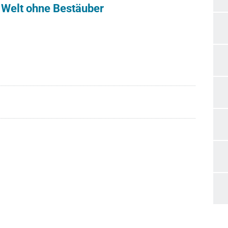
ne Welt ohne Bestäuber