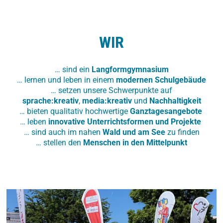
WIR
… sind ein
Langformgymnasium
… lernen und leben in einem
modernen Schulgebäude
… setzen unsere Schwerpunkte auf
sprache:kreativ
,
media:kreativ
und
Nachhaltigkeit
… bieten qualitativ hochwertige
Ganztagesangebote
… leben
innovative Unterrichtsformen und Projekte
… sind auch im nahen
Wald und am See
zu finden
… stellen den
Menschen in den Mittelpunkt