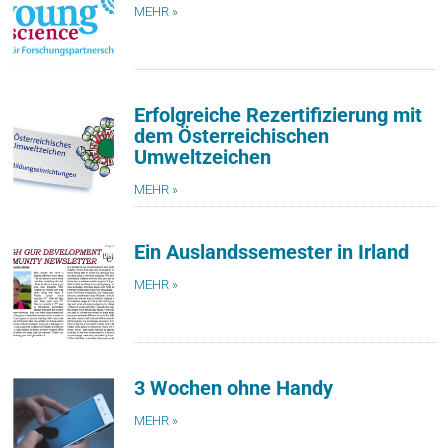
MEHR »
Erfolgreiche Rezertifizierung mit
dem Österreichischen
Umweltzeichen
MEHR »
Ein Auslandssemester in Irland
MEHR »
3 Wochen ohne Handy
MEHR »