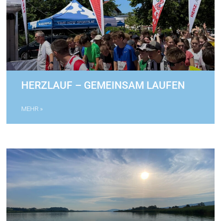
HERZLAUF – GEMEINSAM LAUFEN
MEHR »