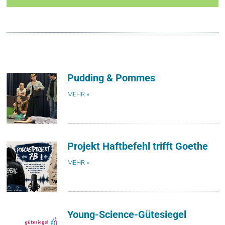
Pudding & Pommes
MEHR »
Projekt Haftbefehl trifft Goethe
MEHR »
Young-Science-Gütesiegel