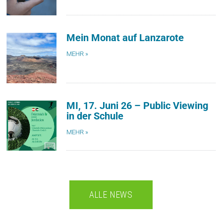
Mein Monat auf Lanzarote
MEHR »
MI, 17. Juni 26 – Public Viewing
in der Schule
MEHR »
ALLE NEWS