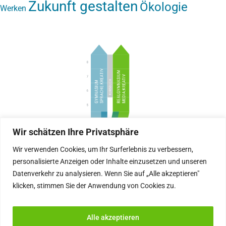
Zukunft gestalten
Ökologie
Werken
Wir schätzen Ihre Privatsphäre
Wir verwenden Cookies, um Ihr Surferlebnis zu verbessern,
personalisierte Anzeigen oder Inhalte einzusetzen und unseren
Datenverkehr zu analysieren. Wenn Sie auf „Alle akzeptieren"
Zweige und Ganztagsform im Gym-Seekirchen
klicken, stimmen Sie der Anwendung von Cookies zu.
Alle akzeptieren