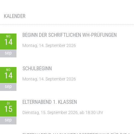
KALENDER
BEGINN DER SCHRIFTLICHEN WH-PRÜFUNGEN
MO
14
Montag, 14. September 2026
sep
SCHULBEGINN
MO
14
Montag, 14. September 2026
sep
ELTERNABEND 1. KLASSEN
DI
15
Dienstag, 15. September 2026, ab 18:30 Uhr
sep