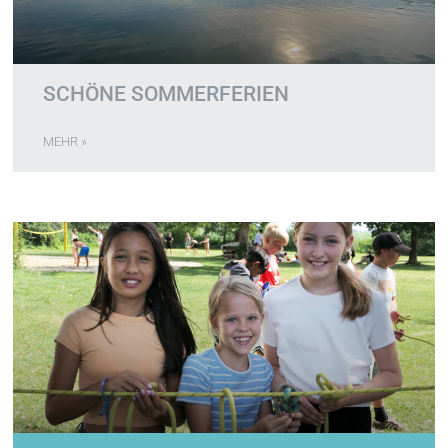
SCHÖNE SOMMERFERIEN
MEHR »