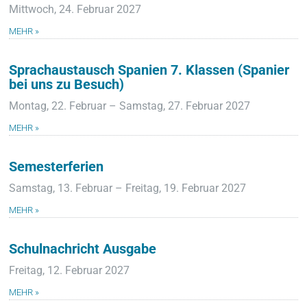
Mittwoch, 24. Februar 2027
MEHR »
Sprachaustausch Spanien 7. Klassen (Spanier
bei uns zu Besuch)
Montag, 22. Februar – Samstag, 27. Februar 2027
MEHR »
Semesterferien
Samstag, 13. Februar – Freitag, 19. Februar 2027
MEHR »
Schulnachricht Ausgabe
Freitag, 12. Februar 2027
MEHR »