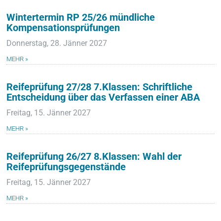
Wintertermin RP 25/26 mündliche
Kompensationsprüfungen
Donnerstag, 28. Jänner 2027
MEHR »
Reifeprüfung 27/28 7.Klassen: Schriftliche
Entscheidung über das Verfassen einer ABA
Freitag, 15. Jänner 2027
MEHR »
Reifeprüfung 26/27 8.Klassen: Wahl der
Reifeprüfungsgegenstände
Freitag, 15. Jänner 2027
MEHR »