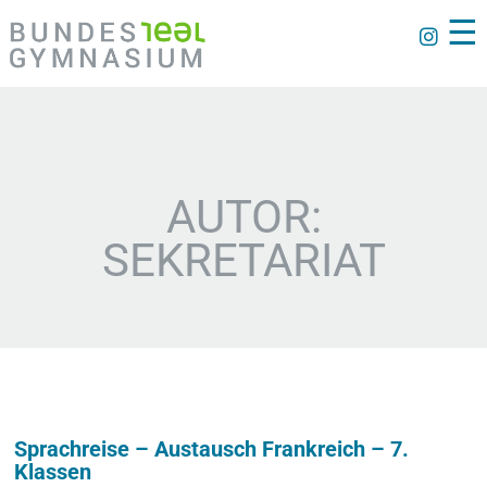
☰
AUTOR:
SEKRETARIAT
Sprachreise – Austausch Frankreich – 7.
Klassen