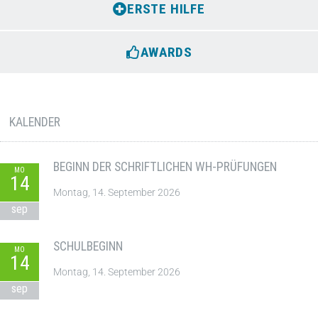
ERSTE HILFE
AWARDS
KALENDER
BEGINN DER SCHRIFTLICHEN WH-PRÜFUNGEN
MO
14
Montag, 14. September 2026
sep
SCHULBEGINN
MO
14
Montag, 14. September 2026
sep