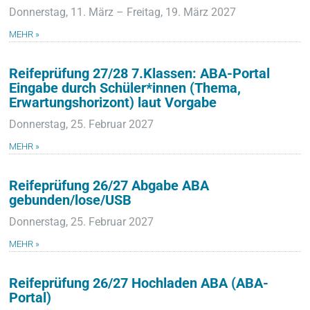
Donnerstag, 11. März – Freitag, 19. März 2027
MEHR »
Reifeprüfung 27/28 7.Klassen: ABA-Portal
Eingabe durch Schüler*innen (Thema,
Erwartungshorizont) laut Vorgabe
Donnerstag, 25. Februar 2027
MEHR »
Reifeprüfung 26/27 Abgabe ABA
gebunden/lose/USB
Donnerstag, 25. Februar 2027
MEHR »
Reifeprüfung 26/27 Hochladen ABA (ABA-
Portal)