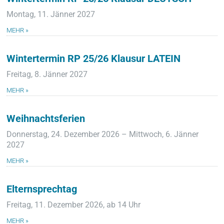
Montag, 11. Jänner 2027
MEHR »
Wintertermin RP 25/26 Klausur LATEIN
Freitag, 8. Jänner 2027
MEHR »
Weihnachtsferien
Donnerstag, 24. Dezember 2026 – Mittwoch, 6. Jänner
2027
MEHR »
Elternsprechtag
Freitag, 11. Dezember 2026, ab 14 Uhr
MEHR »