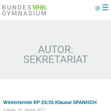
☰
AUTOR:
SEKRETARIAT
Wintertermin RP 25/26 Klausur SPANISCH
Freitag, 15. Jänner 2027