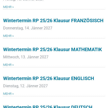
MEHR »
Wintertermin RP 25/26 Klausur FRANZÖSISCH
Donnerstag, 14. Jänner 2027
MEHR »
Wintertermin RP 25/26 Klausur MATHEMATIK
Mittwoch, 13. Jänner 2027
MEHR »
Wintertermin RP 25/26 Klausur ENGLISCH
Dienstag, 12. Jänner 2027
MEHR »
Wintertermin RP 25/26 Klausur DEUTSCH