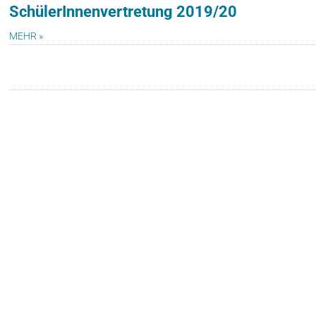
SchülerInnenvertretung 2019/20
MEHR »