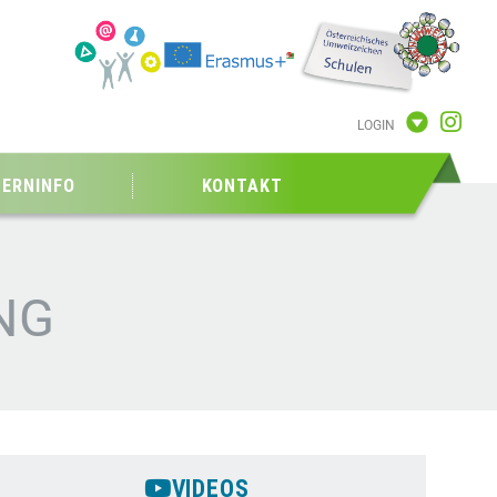
LOGIN
TERNINFO
KONTAKT
NG
VIDEOS