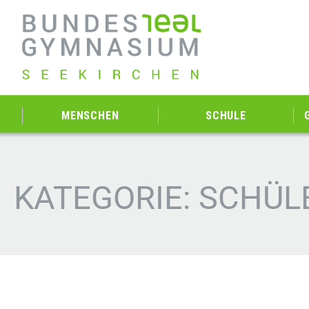
MENSCHEN
SCHULE
KATEGORIE: SCHÜ