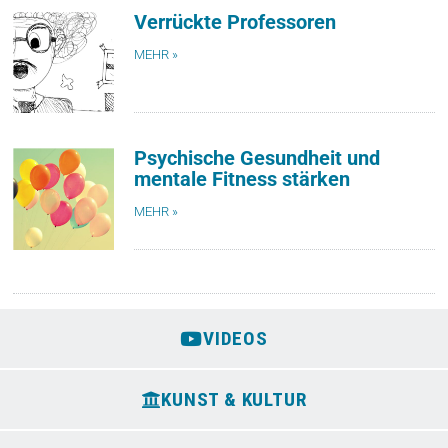
Verrückte Professoren
MEHR »
Psychische Gesundheit und
mentale Fitness stärken
MEHR »
VIDEOS
KUNST & KULTUR