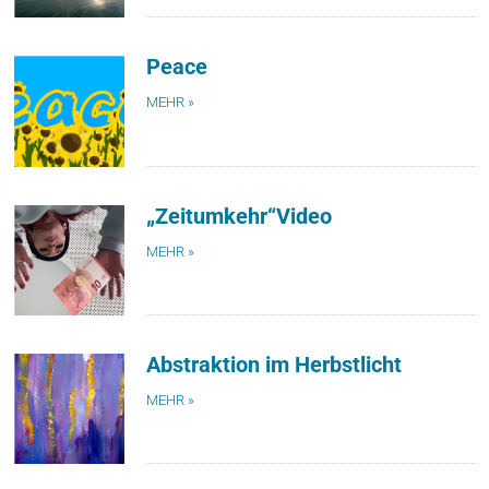
Peace
MEHR »
„Zeitumkehr“Video
MEHR »
Abstraktion im Herbstlicht
MEHR »