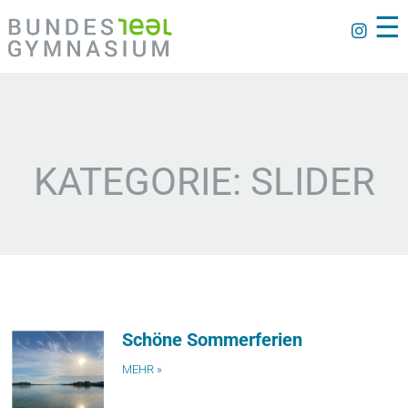
☰
KATEGORIE: SLIDER
Schöne Sommerferien
MEHR »