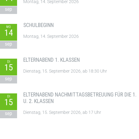
Montag, 14. September 2026
sep
SCHULBEGINN
MO
14
Montag, 14. September 2026
sep
ELTERNABEND 1. KLASSEN
DI
15
Dienstag, 15. September 2026, ab 18:30 Uhr
sep
ELTERNABEND NACHMITTAGSBETREUUNG FÜR DIE 1.
DI
15
U. 2. KLASSEN
Dienstag, 15. September 2026, ab 17 Uhr
sep