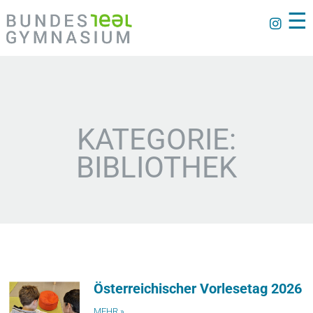
☰
KATEGORIE:
BIBLIOTHEK
Österreichischer Vorlesetag 2026
MEHR »