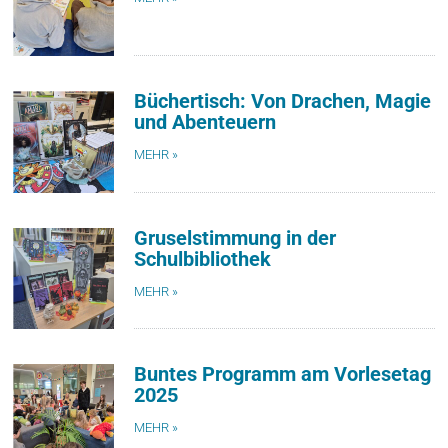
Büchertisch: Von Drachen, Magie
und Abenteuern
MEHR »
Gruselstimmung in der
Schulbibliothek
MEHR »
Buntes Programm am Vorlesetag
2025
MEHR »