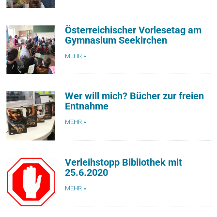
Österreichischer Vorlesetag am
Gymnasium Seekirchen
MEHR »
Wer will mich? Bücher zur freien
Entnahme
MEHR »
Verleihstopp Bibliothek mit
25.6.2020
MEHR »