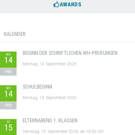
AWARDS
KALENDER
BEGINN DER SCHRIFTLICHEN WH-PRÜFUNGEN
MO
14
Montag, 14. September 2026
sep
SCHULBEGINN
MO
14
Montag, 14. September 2026
sep
ELTERNABEND 1. KLASSEN
DI
15
Dienstag, 15. September 2026, ab 18:30 Uhr