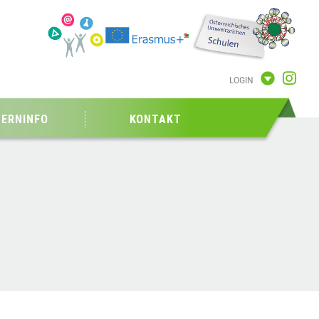
LOGIN
TERNINFO
KONTAKT