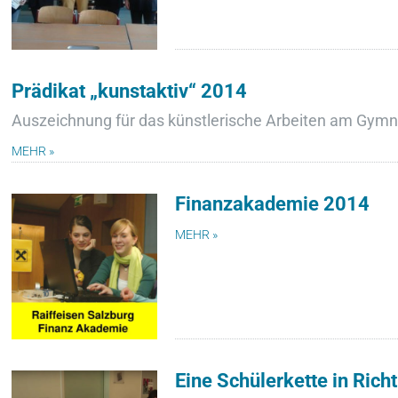
Prädikat „kunstaktiv“ 2014
Auszeichnung für das künstlerische Arbeiten am Gym
MEHR »
Finanzakademie 2014
MEHR »
Eine Schülerkette in Rich