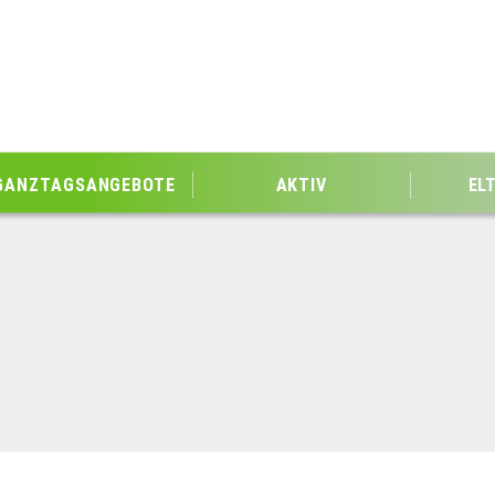
GANZTAGSANGEBOTE
AKTIV
EL