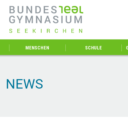
MENSCHEN
SCHULE
NEWS