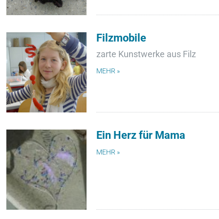
Filzmobile
zarte Kunstwerke aus Filz
MEHR »
Ein Herz für Mama
MEHR »