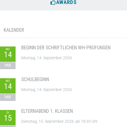
AWARDS
KALENDER
BEGINN DER SCHRIFTLICHEN WH-PRÜFUNGEN
MO
14
Montag, 14. September 2026
sep
SCHULBEGINN
MO
14
Montag, 14. September 2026
sep
ELTERNABEND 1. KLASSEN
DI
15
Dienstag, 15. September 2026, ab 18:30 Uhr