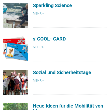
Sparkling Science
MEHR »
s´COOL- CARD
MEHR »
Sozial und Sicherheitstage
MEHR »
Neue Ideen für die Mobilität von