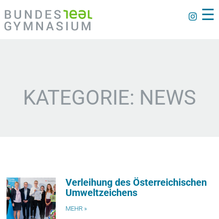
☰
KATEGORIE: NEWS
Verleihung des Österreichischen
Umweltzeichens
MEHR »