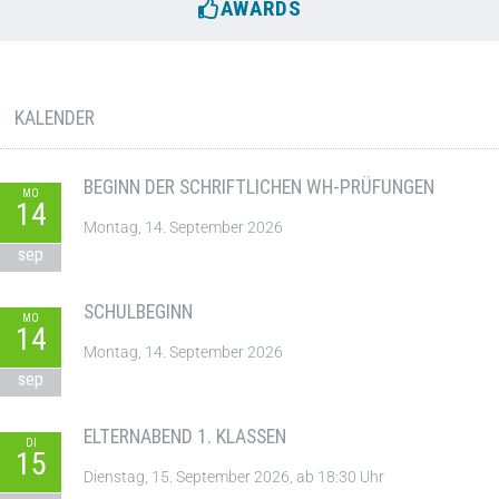
AWARDS
KALENDER
BEGINN DER SCHRIFTLICHEN WH-PRÜFUNGEN
MO
14
Montag, 14. September 2026
sep
SCHULBEGINN
MO
14
Montag, 14. September 2026
sep
ELTERNABEND 1. KLASSEN
DI
15
Dienstag, 15. September 2026, ab 18:30 Uhr