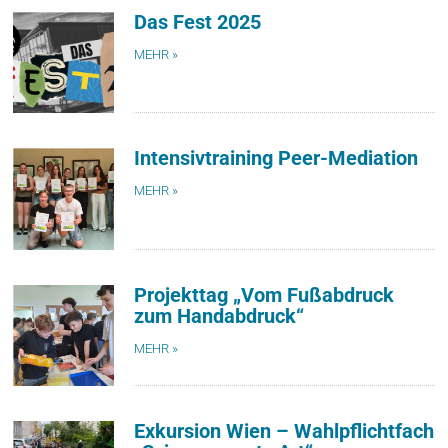
Das Fest 2025
MEHR »
Intensivtraining Peer-Mediation
MEHR »
Projekttag „Vom Fußabdruck
zum Handabdruck“
MEHR »
Exkursion Wien – Wahlpflichtfach