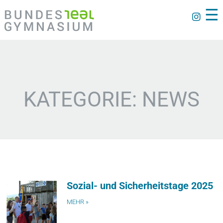
☰
KATEGORIE: NEWS
Sozial- und Sicherheitstage 2025
MEHR »