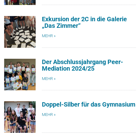
Exkursion der 2C in die Galerie
„Das Zimmer“
MEHR »
Der Abschlussjahrgang Peer-
Mediation 2024/25
MEHR »
Doppel-Silber für das Gymnasium
MEHR »