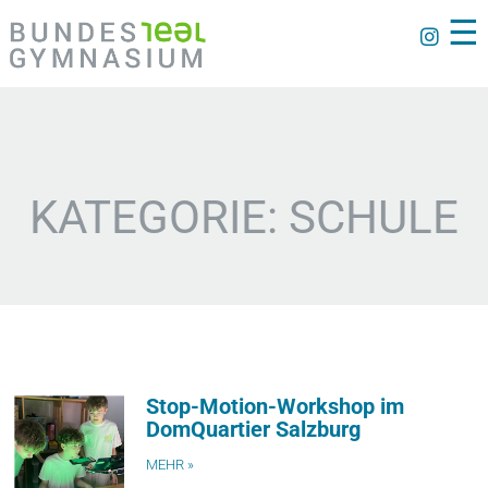
☰
KATEGORIE: SCHULE
Stop-Motion-Workshop im
DomQuartier Salzburg
MEHR »