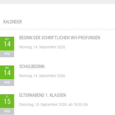
KALENDER
BEGINN DER SCHRIFTLICHEN WH-PRÜFUNGEN
MO
14
Montag, 14. September 2026
sep
SCHULBEGINN
MO
14
Montag, 14. September 2026
sep
ELTERNABEND 1. KLASSEN
DI
15
Dienstag, 15. September 2026, ab 18:30 Uhr
sep