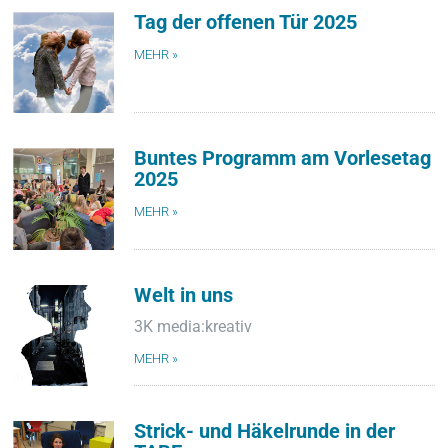
Tag der offenen Tür 2025
MEHR »
Buntes Programm am Vorlesetag
2025
MEHR »
Welt in uns
3K media:kreativ
MEHR »
Strick- und Häkelrunde in der