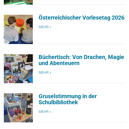
Österreichischer Vorlesetag 2026
MEHR »
Büchertisch: Von Drachen, Magie
und Abenteuern
MEHR »
Gruselstimmung in der
Schulbibliothek
MEHR »