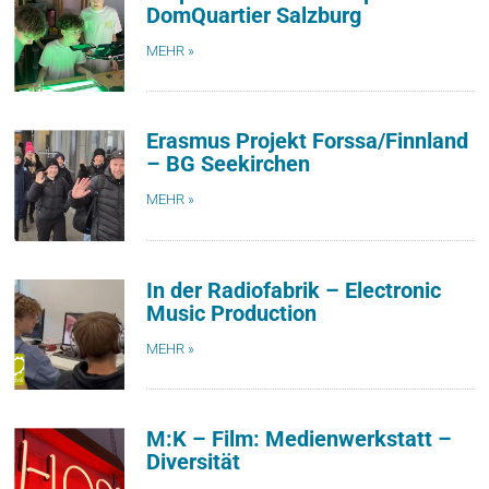
DomQuartier Salzburg
MEHR »
Erasmus Projekt Forssa/Finnland
– BG Seekirchen
MEHR »
In der Radiofabrik – Electronic
Music Production
MEHR »
M:K – Film: Medienwerkstatt –
Diversität