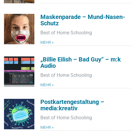
Maskenparade – Mund-Nasen-
Schutz
Best of Home Schooling
MEHR »
„Billie Eilish – Bad Guy“ – m:k
Audio
Best of Home Schooling
MEHR »
Postkartengestaltung –
media:kreativ
Best of Home Schooling
MEHR »