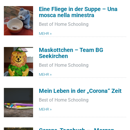
Eine Fliege in der Suppe – Una
mosca nella minestra
Best of Home Schooling
MEHR »
Maskottchen – Team BG
Seekirchen
Best of Home Schooling
MEHR »
Mein Leben in der „Corona“ Zeit
Best of Home Schooling
MEHR »