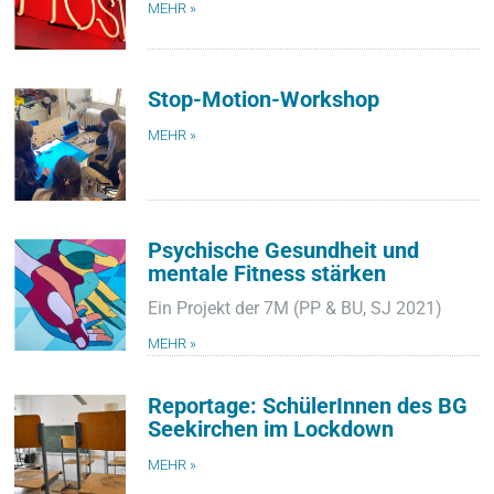
MEHR »
Stop-Motion-Workshop
MEHR »
Psychische Gesundheit und
mentale Fitness stärken
Ein Projekt der 7M (PP & BU, SJ 2021)
MEHR »
Reportage: SchülerInnen des BG
Seekirchen im Lockdown
MEHR »