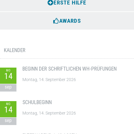
ERSTE HILFE
AWARDS
KALENDER
BEGINN DER SCHRIFTLICHEN WH-PRÜFUNGEN
MO
14
Montag, 14. September 2026
sep
SCHULBEGINN
MO
14
Montag, 14. September 2026
sep