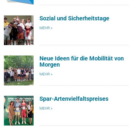
Sozial und Sicherheitstage
MEHR »
Neue Ideen für die Mobilität von
Morgen
MEHR »
Spar-Artenvielfaltspreises
MEHR »