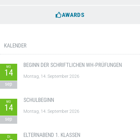
AWARDS
KALENDER
BEGINN DER SCHRIFTLICHEN WH-PRÜFUNGEN
MO
14
Montag, 14. September 2026
sep
SCHULBEGINN
MO
14
Montag, 14. September 2026
sep
ELTERNABEND 1. KLASSEN
DI