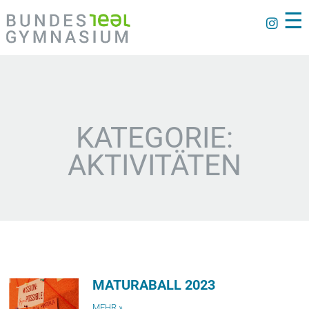
☰
KATEGORIE:
AKTIVITÄTEN
MATURABALL 2023
MEHR »