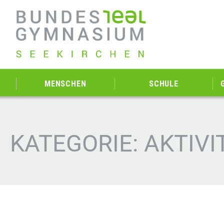
MENSCHEN
SCHULE
KATEGORIE: AKTIV