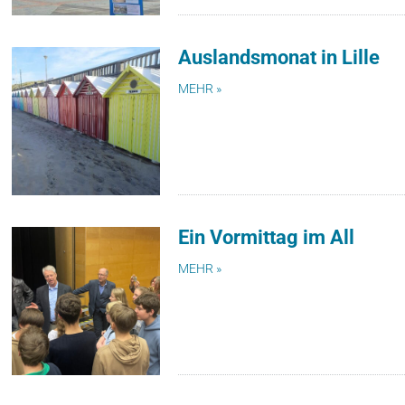
Auslandsmonat in Lille
MEHR »
Ein Vormittag im All
MEHR »