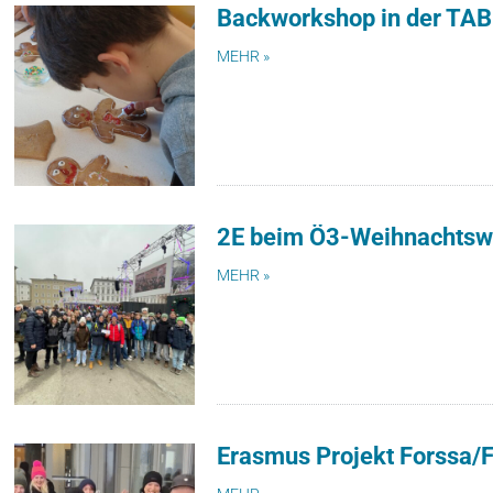
Backworkshop in der TAB
MEHR »
2E beim Ö3-Weihnachtsw
MEHR »
Erasmus Projekt Forssa/