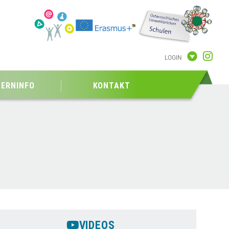
LOGIN
TERNINFO
KONTAKT
VIDEOS