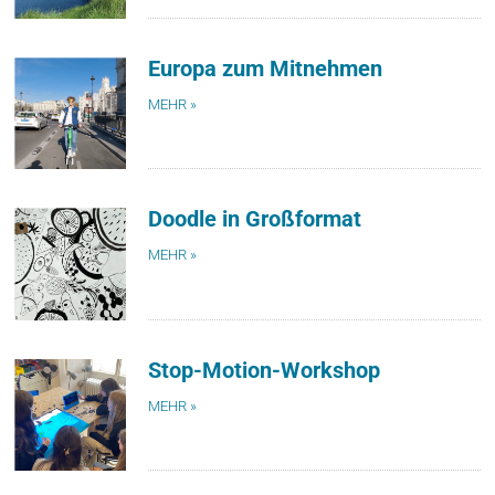
Europa zum Mitnehmen
MEHR »
Doodle in Großformat
MEHR »
Stop-Motion-Workshop
MEHR »