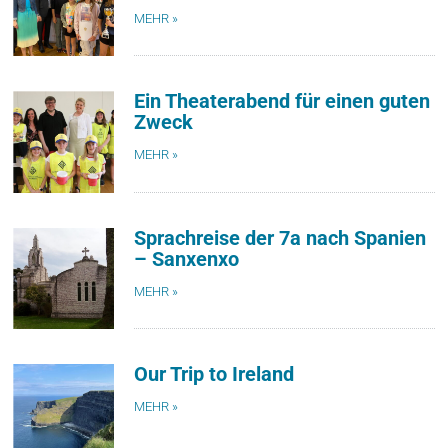
MEHR »
Ein Theaterabend für einen guten
Zweck
MEHR »
Sprachreise der 7a nach Spanien
– Sanxenxo
MEHR »
Our Trip to Ireland
MEHR »