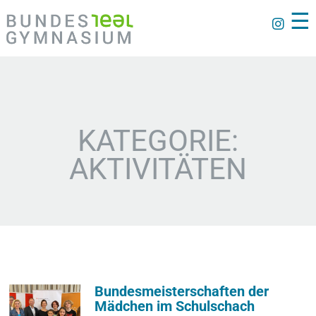
☰
KATEGORIE:
AKTIVITÄTEN
Bundesmeisterschaften der
Mädchen im Schulschach