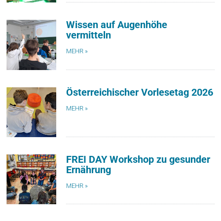
Wissen auf Augenhöhe
vermitteln
MEHR »
Österreichischer Vorlesetag 2026
MEHR »
FREI DAY Workshop zu gesunder
Ernährung
MEHR »