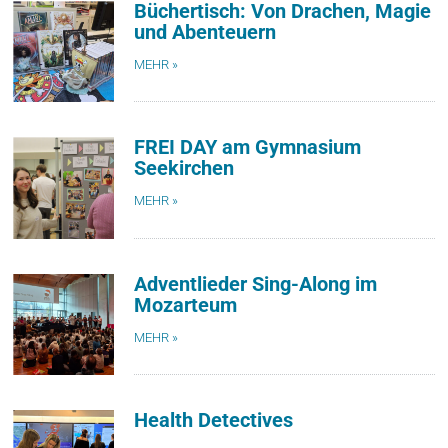
Büchertisch: Von Drachen, Magie
und Abenteuern
MEHR »
FREI DAY am Gymnasium
Seekirchen
MEHR »
Adventlieder Sing-Along im
Mozarteum
MEHR »
Health Detectives