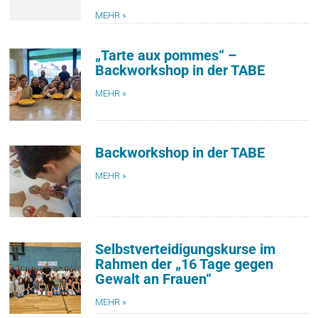
MEHR »
„Tarte aux pommes“ –
Backworkshop in der TABE
MEHR »
Backworkshop in der TABE
MEHR »
Selbstverteidigungskurse im
Rahmen der „16 Tage gegen
Gewalt an Frauen“
MEHR »