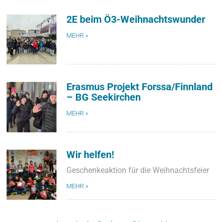
2E beim Ö3-Weihnachtswunder
MEHR »
Erasmus Projekt Forssa/Finnland
– BG Seekirchen
MEHR »
Wir helfen!
Geschenkeaktion für die Weihnachtsfeier
MEHR »