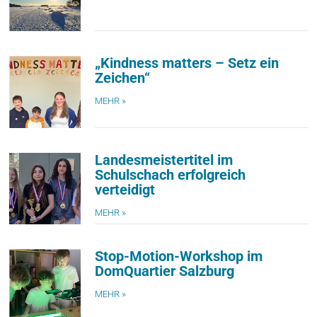
„Kindness matters – Setz ein
Zeichen“
MEHR »
Landesmeistertitel im
Schulschach erfolgreich
verteidigt
MEHR »
Stop-Motion-Workshop im
DomQuartier Salzburg
MEHR »