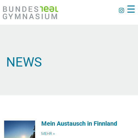
☰
NEWS
Mein Austausch in Finnland
MEHR »